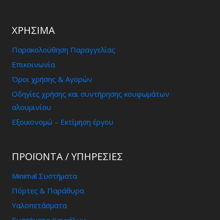
ΧΡΗΣΙΜΑ
Παρακολούθηση Παραγγελίας
Επικοινωνία
Όροι χρήσης & Αγορών
Οδηγίες χρήσης και συντήρησης κουφωμάτων
αλουμινίου
Εξοικονομώ – Εκτίμηση έργου
ΠΡΟΪΟΝΤΑ / ΥΠΗΡΕΣΊΕΣ
Minimal Συστήματα
Πόρτες & Παράθυρα
Υαλοπετάσματα