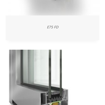
E75 FD