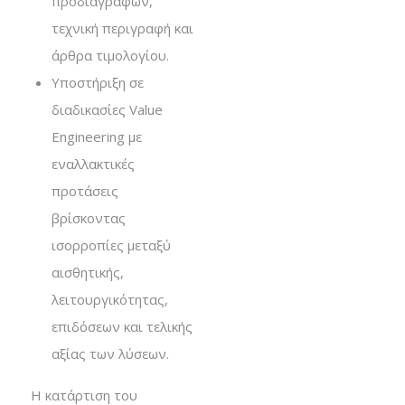
προδιαγραφών,
τεχνική περιγραφή και
άρθρα τιμολογίου.
Υποστήριξη σε
διαδικασίες Value
Engineering με
εναλλακτικές
προτάσεις
βρίσκοντας
ισορροπίες μεταξύ
αισθητικής,
λειτουργικότητας,
επιδόσεων και τελικής
αξίας των λύσεων.
Η κατάρτιση του