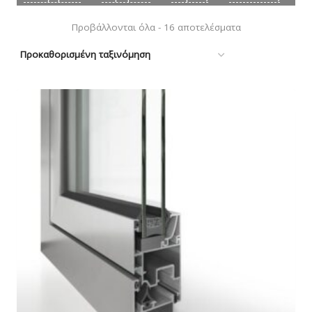
Προβάλλονται όλα - 16 αποτελέσματα