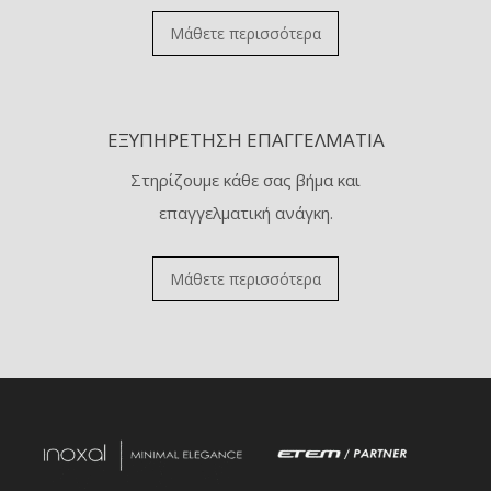
Μάθετε περισσότερα
ΕΞΥΠΗΡΈΤΗΣΗ ΕΠΑΓΓΕΛΜΑΤΊΑ
Στηρίζουμε κάθε σας βήμα και
επαγγελματική ανάγκη.
Μάθετε περισσότερα