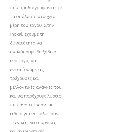
που προδιαγράφονται με
τα υπόλοιπα στοιχεία –
μέρη του έργου. Στην
Inoxal, έχουμε τη
δυνατότητα να
αναλύσουμε διεξοδικά
ένα έργο, να
εντοπίσουμε τις
τρέχουσες και
μελλοντικές ανάγκες του,
και να παρέχουμε λύσεις
που αναπτύσσονται
ειδικά για να καλύψουν
τεχνικές, λειτουργικές
και σχεδιαστικές