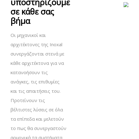
υποστηρίζουμε
σε κάθε σας
βήμα
Oι μηχανικοί και
αρχιτέκτονες της Inoxal
συνεργάζονται στενά με
κάθε αρχιτέκτονα για να
κατανοήσουν τις
ανάγκες, τις επιθυμίες
και τις απαιτήσεις του.
Προτείνουν τις
βέλτιστες λύσεις σε όλα
τα επίπεδα και μελετούν
το πως θα συνεργαστούν
αρμονικά τα συστήματα