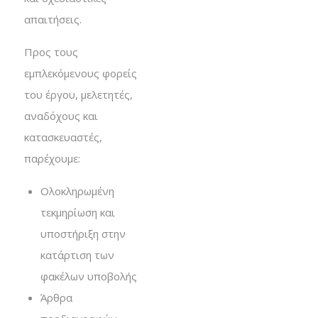
απαιτήσεις.
Προς τους
εμπλεκόμενους φορείς
του έργου, μελετητές,
αναδόχους και
κατασκευαστές,
παρέχουμε:
Ολοκληρωμένη
τεκμηρίωση και
υποστήριξη στην
κατάρτιση των
φακέλων υποβολής
Άρθρα