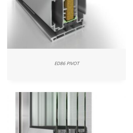
ED86 PIVOT