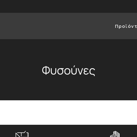
Προϊόν
Φυσούνες