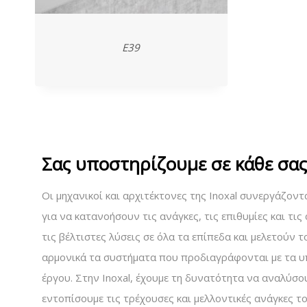
E39
Σας υποστηρίζουμε σε κάθε σα
Oι μηχανικοί και αρχιτέκτονες της Inoxal συνεργάζοντ
για να κατανοήσουν τις ανάγκες, τις επιθυμίες και τι
τις βέλτιστες λύσεις σε όλα τα επίπεδα και μελετούν
αρμονικά τα συστήματα που προδιαγράφονται με τα υπ
έργου. Στην Inoxal, έχουμε τη δυνατότητα να αναλύσου
εντοπίσουμε τις τρέχουσες και μελλοντικές ανάγκες το