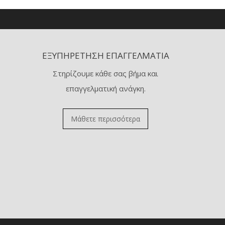
ΕΞΥΠΗΡΈΤΗΣΗ ΕΠΑΓΓΕΛΜΑΤΊΑ
Στηρίζουμε κάθε σας βήμα και
επαγγελματική ανάγκη.
Μάθετε περισσότερα