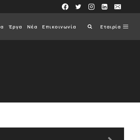
τα
Έργα
Νέα
Επικοινωνία
Εταιρία