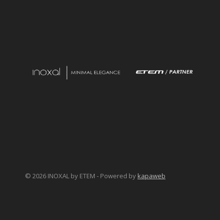
© 2026 INOXAL by ΕΤΕΜ - Powered by
kapaweb