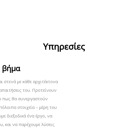
Υπηρεσίες
ς βήμα
αι στενά με κάθε αρχιτέκτονα
ς απαιτήσεις του. Προτείνουν
 το πως θα συνεργαστούν
όλοιπα στοιχεία – μέρη του
με διεξοδικά ένα έργο, να
υ, και να παρέχουμε λύσεις