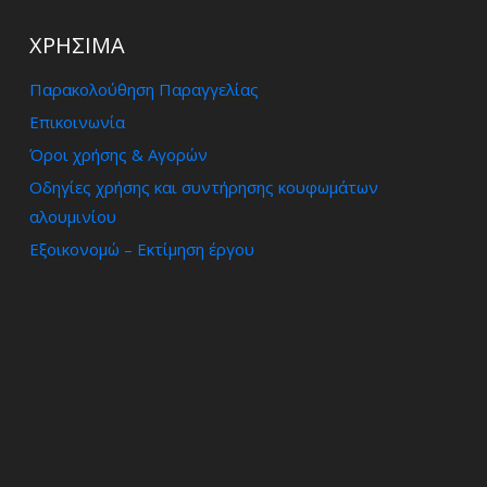
ΧΡΗΣΙΜΑ
Παρακολούθηση Παραγγελίας
Επικοινωνία
Όροι χρήσης & Αγορών
Οδηγίες χρήσης και συντήρησης κουφωμάτων
αλουμινίου
Εξοικονομώ – Εκτίμηση έργου