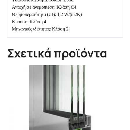
Αντοχή σε ανεμοπίεση: Κλάση C4
Θερμοπερατότητα (Uf): 1,2 W/(m2K)
Κρούση: Κλάση 4
Μηχανικές ιδιότητες: Κλάση 2
Σχετικά προϊόντα