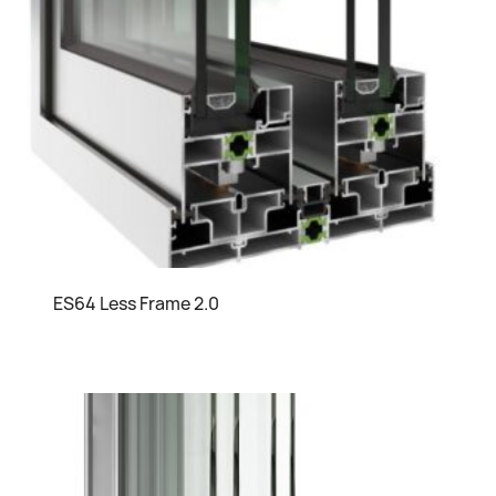
ES64 Less Frame 2.0