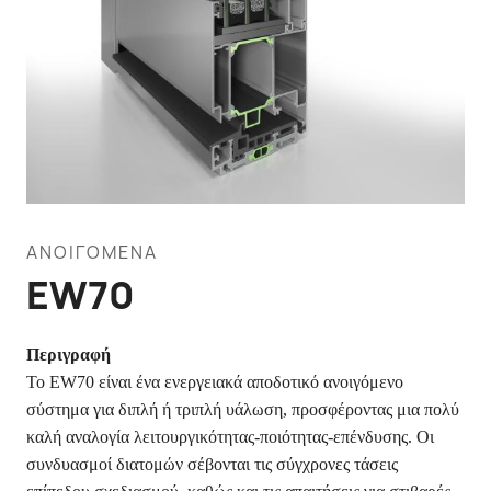
ΑΝΟΙΓΌΜΕΝΑ
EW70
Περιγραφή
Το EW70 είναι ένα ενεργειακά αποδοτικό ανοιγόμενο
σύστημα για διπλή ή τριπλή υάλωση, προσφέροντας μια πολύ
καλή αναλογία λειτουργικότητας-ποιότητας-επένδυσης. Οι
συνδυασμοί διατομών σέβονται τις σύγχρονες τάσεις