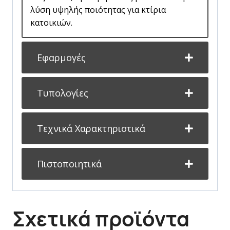
λύση υψηλής ποιότητας για κτίρια
κατοικιών.
Εφαρμογές
Τυπολογίες
Τεχνικά Χαρακτηριστικά
Πιστοποιητικά
Σχετικά προϊόντα