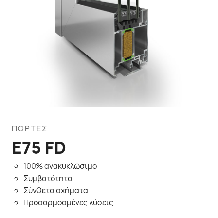
ΠΌΡΤΕΣ
E75 FD
100% ανακυκλώσιμο
Συμβατότητα
Σύνθετα σχήματα
Προσαρμοσμένες λύσεις