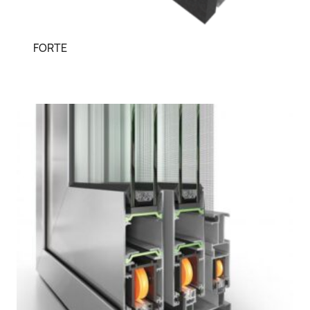
FORTE