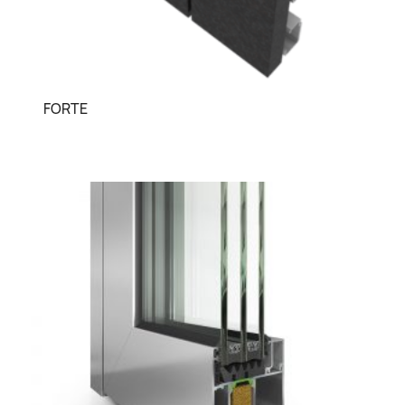
FORTE