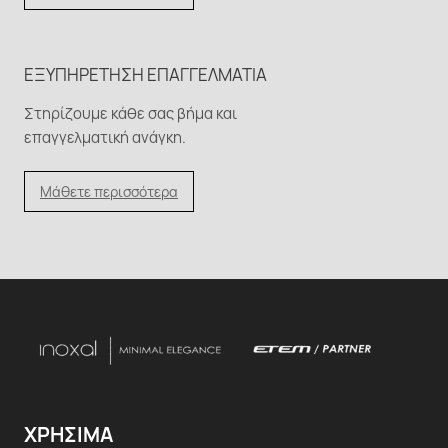
ΕΞΥΠΗΡΈΤΗΣΗ ΕΠΑΓΓΕΛΜΑΤΊΑ
Στηρίζουμε κάθε σας βήμα και
επαγγελματική ανάγκη.
Μάθετε περισσότερα
ΧΡΗΣΙΜΑ