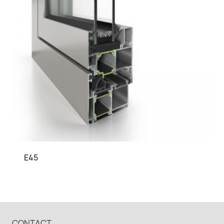
E45
CONTACT