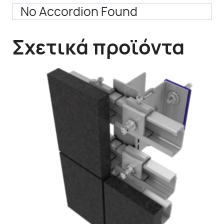
No Accordion Found
Σχετικά προϊόντα