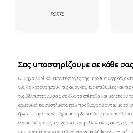
FORTE
Σας υποστηρίζουμε σε κάθε σα
Oι μηχανικοί και αρχιτέκτονες της Inoxal συνεργάζοντ
για να κατανοήσουν τις ανάγκες, τις επιθυμίες και τι
τις βέλτιστες λύσεις σε όλα τα επίπεδα και μελετούν
αρμονικά τα συστήματα που προδιαγράφονται με τα υπ
έργου. Στην Inoxal, έχουμε τη δυνατότητα να αναλύσου
εντοπίσουμε τις τρέχουσες και μελλοντικές ανάγκες το
που αναπτύσσονται ειδικά για να καλύψουν τεχνικές, λ