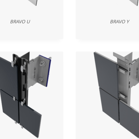
BRAVO U
BRAVO Y