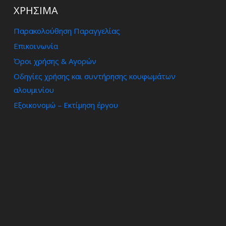
ΧΡΗΣΙΜΑ
Παρακολούθηση Παραγγελίας
Επικοινωνία
Όροι χρήσης & Αγορών
Οδηγίες χρήσης και συντήρησης κουφωμάτων
αλουμινίου
Εξοικονομώ – Εκτίμηση έργου