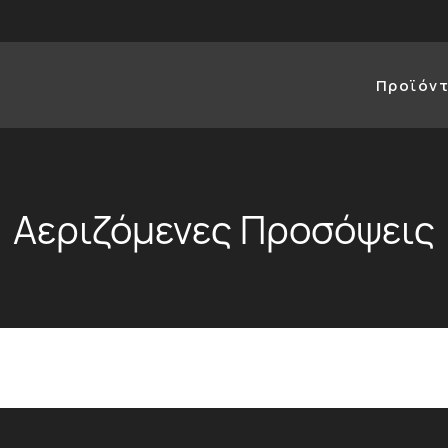
Προϊόν
Αεριζόμενες Προσόψεις