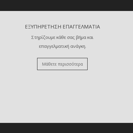
ΕΞΥΠΗΡΈΤΗΣΗ ΕΠΑΓΓΕΛΜΑΤΊΑ
Στηρίζουμε κάθε σας βήμα και
επαγγελματική ανάγκη.
Μάθετε περισσότερα