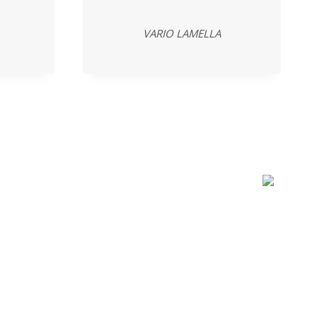
VARIO LAMELLA