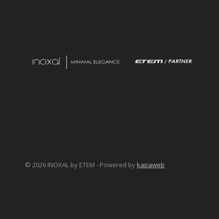
© 2026 INOXAL by ΕΤΕΜ - Powered by
kapaweb