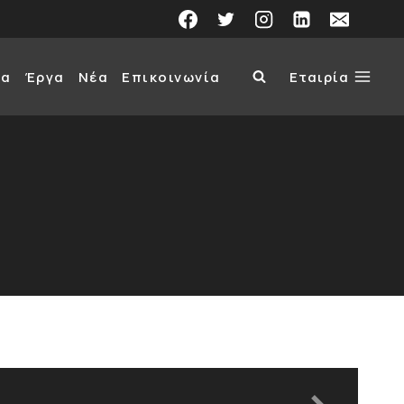
τα
Έργα
Νέα
Επικοινωνία
Εταιρία