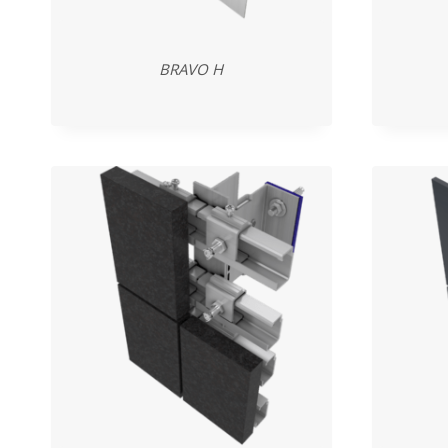
BRAVO H