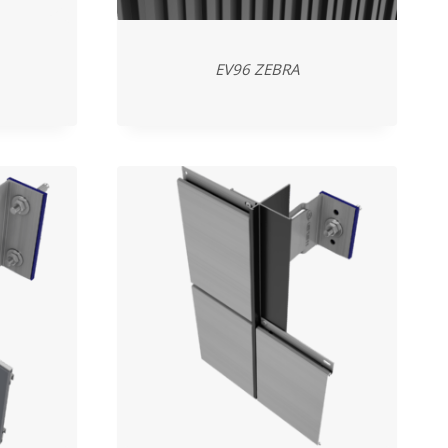
EV96 ZEBRA