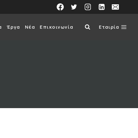
α
Έργα
Νέα
Επικοινωνία
Εταιρία