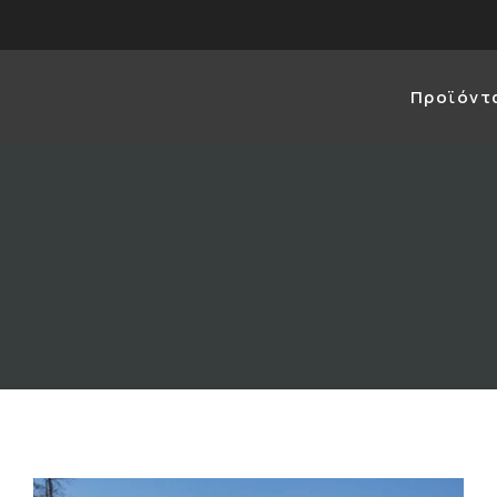
Προϊόντ