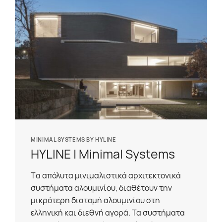
MINIMAL SYSTEMS BY HYLINE
HYLINE | Minimal Systems
Tα απόλυτα μινιμαλιστικά αρχιτεκτονικά
συστήματα αλουμινίου, διαθέτουν την
μικρότερη διατομή αλουμινίου στη
ελληνική και διεθνή αγορά. Τα συστήματα