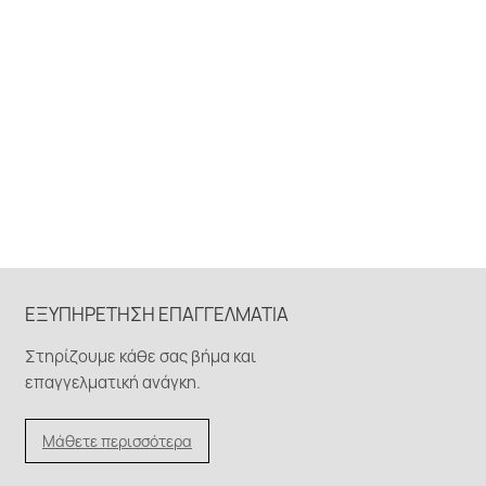
ΕΞΥΠΗΡΈΤΗΣΗ ΕΠΑΓΓΕΛΜΑΤΊΑ
Στηρίζουμε κάθε σας βήμα και
επαγγελματική ανάγκη.
Μάθετε περισσότερα