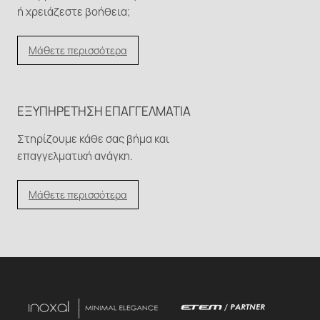
ή χρειάζεστε βοήθεια;
Μάθετε περισσότερα
ΕΞΥΠΗΡΈΤΗΣΗ ΕΠΑΓΓΕΛΜΑΤΊΑ
Στηρίζουμε κάθε σας βήμα και
επαγγελματική ανάγκη.
Μάθετε περισσότερα