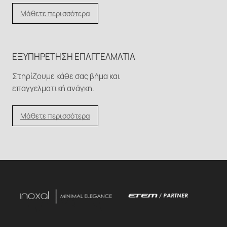
Μάθετε περισσότερα
ΕΞΥΠΗΡΈΤΗΣΗ ΕΠΑΓΓΕΛΜΑΤΊΑ
Στηρίζουμε κάθε σας βήμα και
επαγγελματική ανάγκη.
Μάθετε περισσότερα