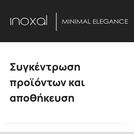
Skip
to
content
Συγκέντρωση
προϊόντων και
αποθήκευση